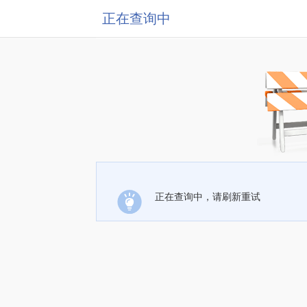
正在查询中
正在查询中，请刷新重试