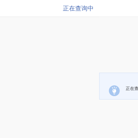
正在查询中
正在