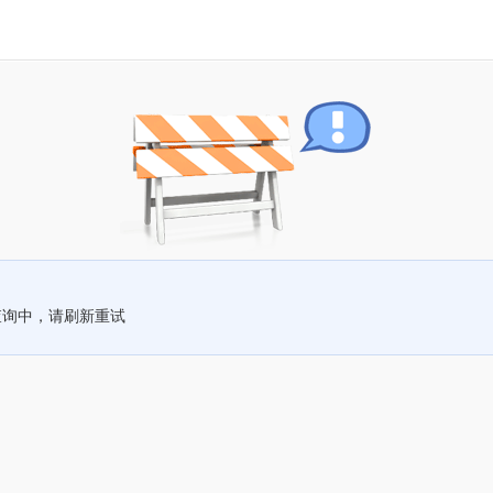
查询中，请刷新重试