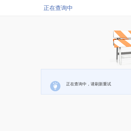
正在查询中
正在查询中，请刷新重试