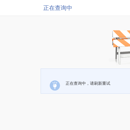
正在查询中
正在查询中，请刷新重试