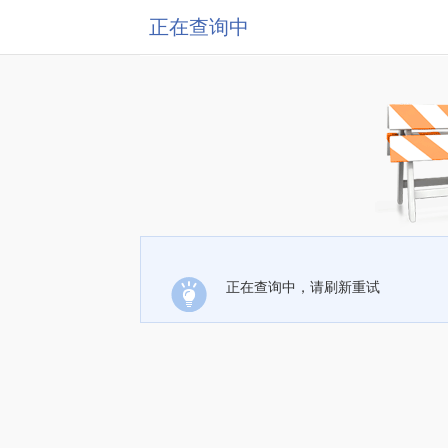
正在查询中
正在查询中，请刷新重试