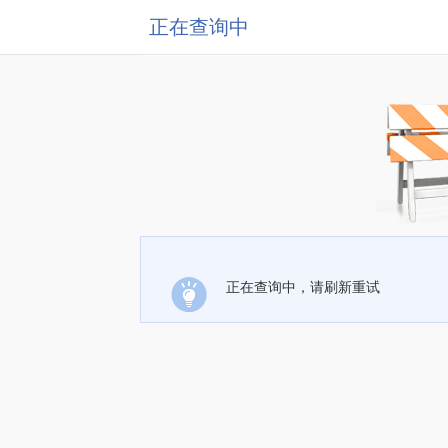
正在查询中
正在查询中，请刷新重试