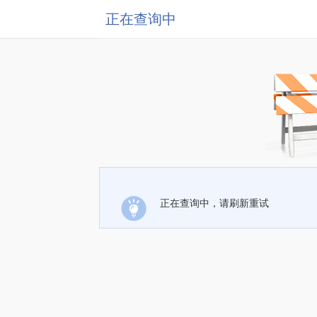
正在查询中
正在查询中，请刷新重试