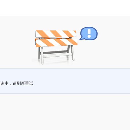
查询中，请刷新重试