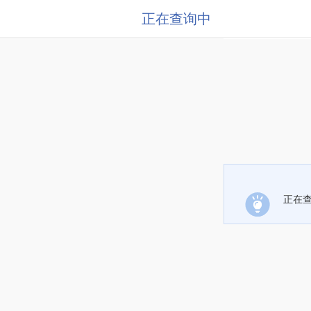
正在查询中
正在