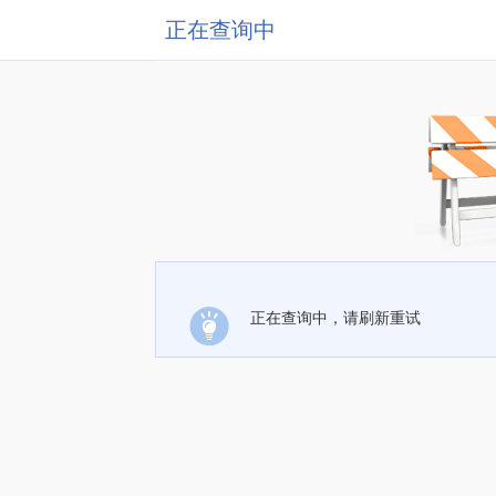
正在查询中
正在查询中，请刷新重试