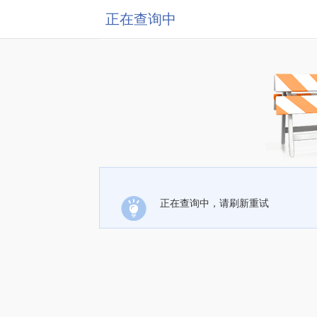
正在查询中
正在查询中，请刷新重试