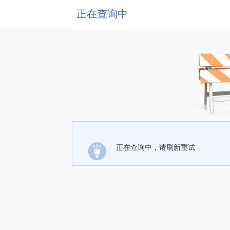
正在查询中
正在查询中，请刷新重试