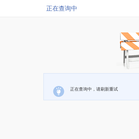
正在查询中
正在查询中，请刷新重试