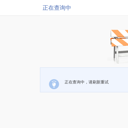
正在查询中
正在查询中，请刷新重试