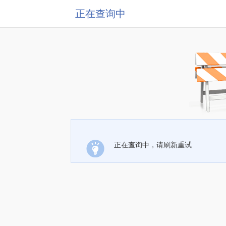
正在查询中
正在查询中，请刷新重试